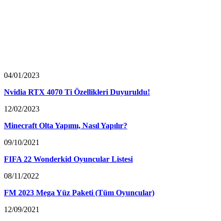
04/01/2023
Nvidia RTX 4070 Ti Özellikleri Duyuruldu!
12/02/2023
Minecraft Olta Yapımı, Nasıl Yapılır?
09/10/2021
FIFA 22 Wonderkid Oyuncular Listesi
08/11/2022
FM 2023 Mega Yüz Paketi (Tüm Oyuncular)
12/09/2021