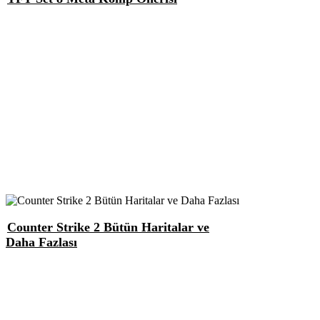
Counter Strike 2 Bütün Haritalar ve
Daha Fazlası