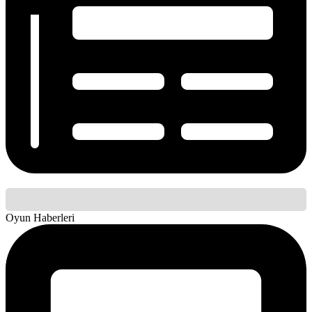
Oyun Haberleri