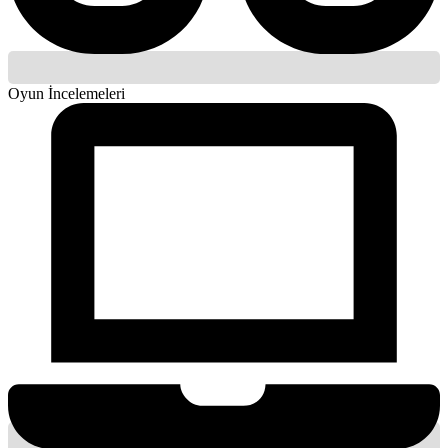
Oyun İncelemeleri