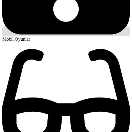
Mobil Oyunlar