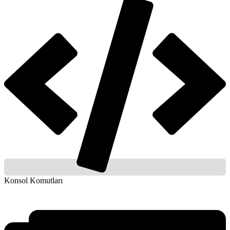
Konsol Komutları