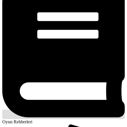
Oyun Rehberleri