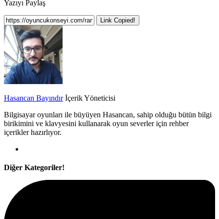
Yazıyı Paylaş
Link Copied!
Hasancan Bayındır
İçerik Yöneticisi
Bilgisayar oyunları ile büyüyen Hasancan, sahip olduğu bütün bilgi
birikimini ve klavyesini kullanarak oyun severler için rehber
içerikler hazırlıyor.
Diğer Kategoriler!