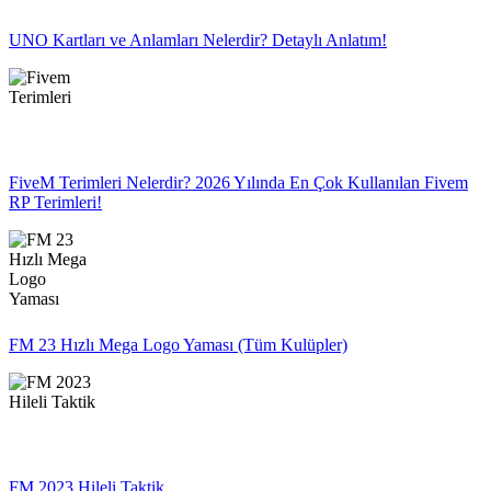
UNO Kartları ve Anlamları Nelerdir? Detaylı Anlatım!
FiveM Terimleri Nelerdir? 2026 Yılında En Çok Kullanılan Fivem
RP Terimleri!
FM 23 Hızlı Mega Logo Yaması (Tüm Kulüpler)
FM 2023 Hileli Taktik