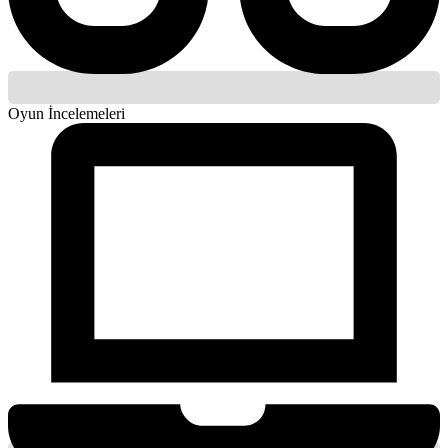
Oyun İncelemeleri