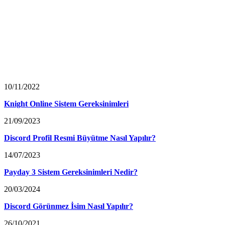
10/11/2022
Knight Online Sistem Gereksinimleri
21/09/2023
Discord Profil Resmi Büyütme Nasıl Yapılır?
14/07/2023
Payday 3 Sistem Gereksinimleri Nedir?
20/03/2024
Discord Görünmez İsim Nasıl Yapılır?
26/10/2021