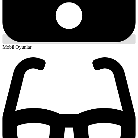
Mobil Oyunlar