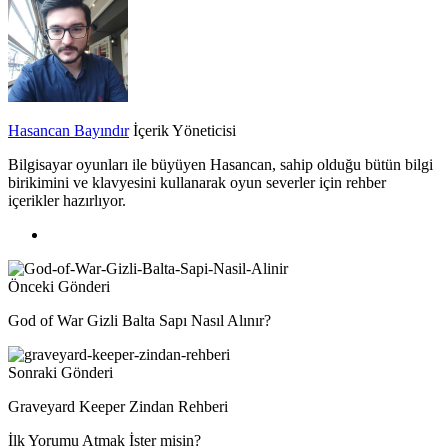
Hasancan Bayındır
İçerik Yöneticisi
Bilgisayar oyunları ile büyüyen Hasancan, sahip olduğu bütün bilgi
birikimini ve klavyesini kullanarak oyun severler için rehber
içerikler hazırlıyor.
Önceki Gönderi
God of War Gizli Balta Sapı Nasıl Alınır?
Sonraki Gönderi
Graveyard Keeper Zindan Rehberi
İlk Yorumu Atmak İster misin?