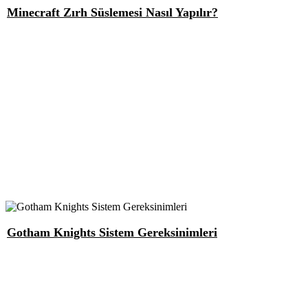
Minecraft Zırh Süslemesi Nasıl Yapılır?
Gotham Knights Sistem Gereksinimleri