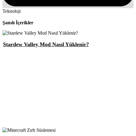
Teknoloji
Şanslı İçerikler
Stardew Valley Mod Nasıl Yüklenir?