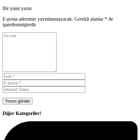
Bir yanıt yazın
E-posta adresiniz yayınlanmayacak.
Gerekli alanlar
*
ile
işaretlenmişlerdir
Diğer Kategoriler!