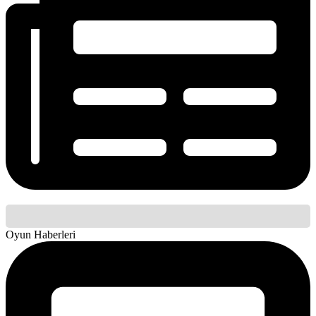
Oyun Haberleri