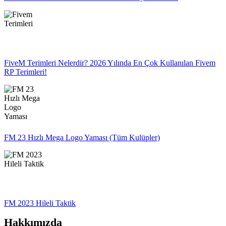
FiveM Terimleri Nelerdir? 2026 Yılında En Çok Kullanılan Fivem
RP Terimleri!
FM 23 Hızlı Mega Logo Yaması (Tüm Kulüpler)
FM 2023 Hileli Taktik
Hakkımızda