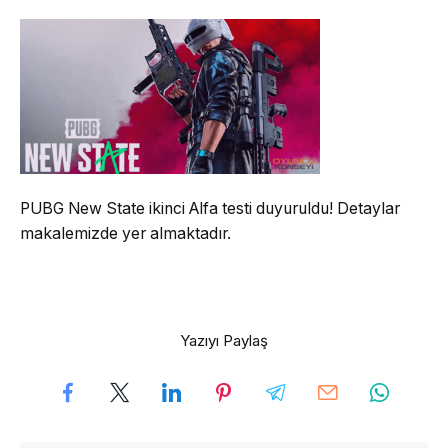
PUBG New State ikinci Alfa testi duyuruldu! Detaylar
makalemizde yer almaktadır.
Yazıyı Paylaş