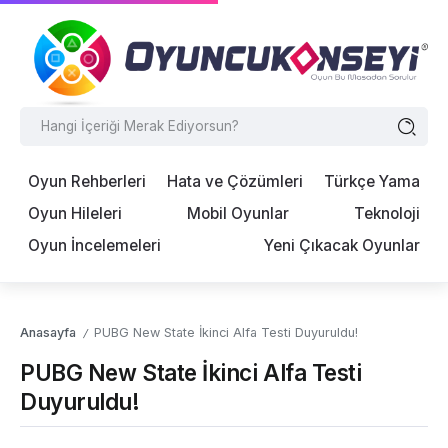
Oyun Rehberleri
Hata ve Çözümleri
Türkçe Yama
Oyun Hileleri
Mobil Oyunlar
Teknoloji
Oyun İncelemeleri
Yeni Çıkacak Oyunlar
Anasayfa
PUBG New State İkinci Alfa Testi Duyuruldu!
/
PUBG New State İkinci Alfa Testi
Duyuruldu!