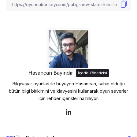
Hasancan Bayındır
İçerik Yöneticisi
Bilgisayar oyunları ile büyüyen Hasancan, sahip olduğu
bütün bilgi birikimini ve klavyesini kullanarak oyun severler
için rehber içerikler hazırlıyor.