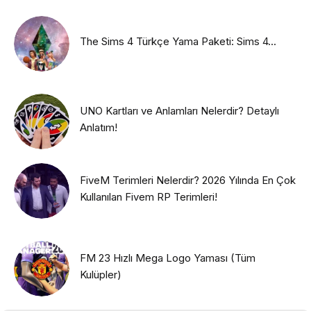
The Sims 4 Türkçe Yama Paketi: Sims 4...
UNO Kartları ve Anlamları Nelerdir? Detaylı
Anlatım!
FiveM Terimleri Nelerdir? 2026 Yılında En Çok
Kullanılan Fivem RP Terimleri!
FM 23 Hızlı Mega Logo Yaması (Tüm
Kulüpler)