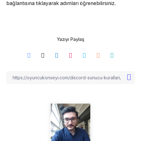
bağlantısına tıklayarak adımları öğrenebilirsiniz.
Yazıyı Paylaş