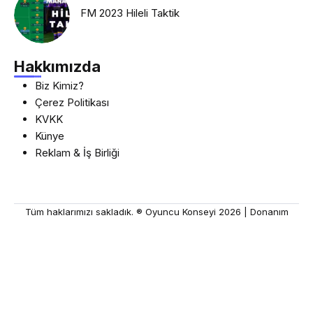
FM 2023 Hileli Taktik
Hakkımızda
Biz Kimiz?
Çerez Politikası
KVKK
Künye
Reklam & İş Birliği
Tüm haklarımızı sakladık. ® Oyuncu Konseyi 2026 |
Donanım