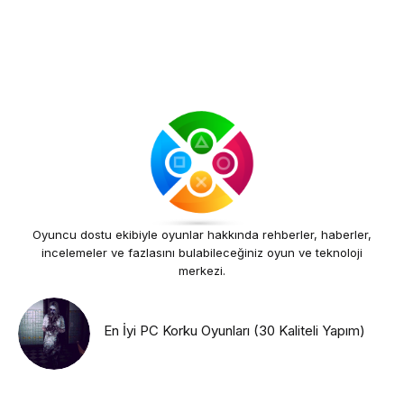
Oyuncu dostu ekibiyle oyunlar hakkında rehberler, haberler,
incelemeler ve fazlasını bulabileceğiniz oyun ve teknoloji
merkezi.
En İyi PC Korku Oyunları (30 Kaliteli Yapım)