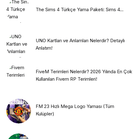
The Sims 4 Türkçe Yama Paketi: Sims 4...
UNO Kartları ve Anlamları Nelerdir? Detaylı
Anlatım!
FiveM Terimleri Nelerdir? 2026 Yılında En Çok
Kullanılan Fivem RP Terimleri!
FM 23 Hızlı Mega Logo Yaması (Tüm
Kulüpler)