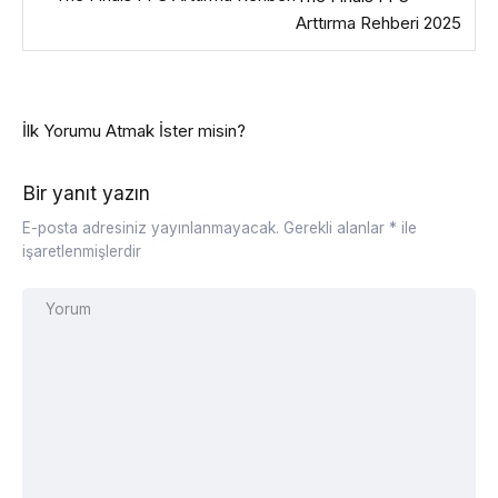
Arttırma Rehberi 2025
İlk Yorumu Atmak İster misin?
Bir yanıt yazın
E-posta adresiniz yayınlanmayacak.
Gerekli alanlar
*
ile
işaretlenmişlerdir