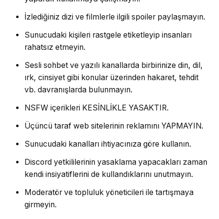
İzlediğiniz dizi ve filmlerle ilgili spoiler paylaşmayın.
Sunucudaki kişileri rastgele etiketleyip insanları
rahatsız etmeyin.
Sesli sohbet ve yazılı kanallarda birbirinize din, dil,
ırk, cinsiyet gibi konular üzerinden hakaret, tehdit
vb. davranışlarda bulunmayın.
NSFW içerikleri KESİNLİKLE YASAKTIR.
Üçüncü taraf web sitelerinin reklamını YAPMAYIN.
Sunucudaki kanalları ihtiyacınıza göre kullanın.
Discord yetkililerinin yasaklama yapacakları zaman
kendi insiyatiflerini de kullandıklarını unutmayın.
Moderatör ve topluluk yöneticileri ile tartışmaya
girmeyin.