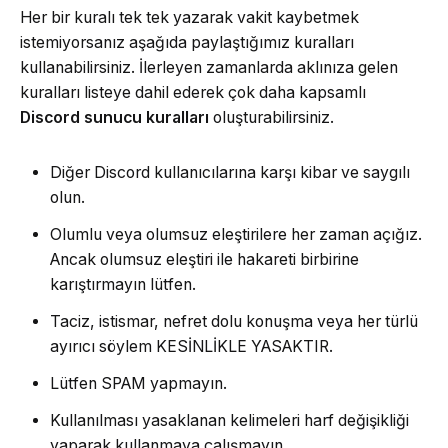
Her bir kuralı tek tek yazarak vakit kaybetmek
istemiyorsanız aşağıda paylaştığımız kuralları
kullanabilirsiniz. İlerleyen zamanlarda aklınıza gelen
kuralları listeye dahil ederek çok daha kapsamlı
Discord sunucu kuralları
oluşturabilirsiniz.
Diğer Discord kullanıcılarına karşı kibar ve saygılı
olun.
Olumlu veya olumsuz eleştirilere her zaman açığız.
Ancak olumsuz eleştiri ile hakareti birbirine
karıştırmayın lütfen.
Taciz, istismar, nefret dolu konuşma veya her türlü
ayırıcı söylem KESİNLİKLE YASAKTIR.
Lütfen SPAM yapmayın.
Kullanılması yasaklanan kelimeleri harf değişikliği
yaparak kullanmaya çalışmayın.