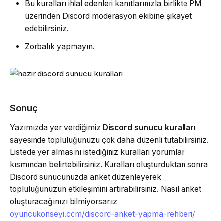
Bu kuralları ihlal edenleri kanıtlarınızla birlikte PM
üzerinden Discord moderasyon ekibine şikayet
edebilirsiniz.
Zorbalık yapmayın.
Sonuç
Yazımızda yer verdiğimiz
Discord sunucu kuralları
sayesinde topluluğunuzu çok daha düzenli tutabilirsiniz.
Listede yer almasını istediğiniz kuralları yorumlar
kısmından belirtebilirsiniz. Kuralları oluşturduktan sonra
Discord sunucunuzda anket düzenleyerek
topluluğunuzun etkileşimini artırabilirsiniz. Nasıl anket
oluşturacağınızı bilmiyorsanız
oyuncukonseyi.com/discord-anket-yapma-rehberi/