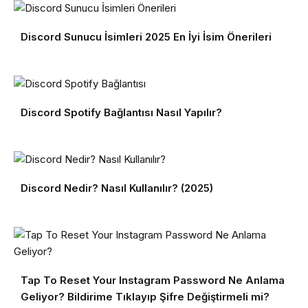
Discord Sunucu İsimleri 2025 En İyi İsim Önerileri
Discord Spotify Bağlantısı Nasıl Yapılır?
Discord Nedir? Nasıl Kullanılır? (2025)
Tap To Reset Your Instagram Password Ne Anlama
Geliyor? Bildirime Tıklayıp Şifre Değiştirmeli mi?