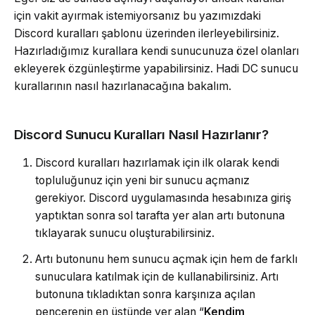
için vakit ayırmak istemiyorsanız bu yazımızdaki
Discord kuralları şablonu üzerinden ilerleyebilirsiniz.
Hazırladığımız kurallara kendi sunucunuza özel olanları
ekleyerek özgünleştirme yapabilirsiniz. Hadi DC sunucu
kurallarının nasıl hazırlanacağına bakalım.
Discord Sunucu Kuralları Nasıl Hazırlanır?
Discord kuralları hazırlamak için ilk olarak kendi
topluluğunuz için yeni bir sunucu açmanız
gerekiyor. Discord uygulamasında hesabınıza giriş
yaptıktan sonra sol tarafta yer alan artı butonuna
tıklayarak sunucu oluşturabilirsiniz.
Artı butonunu hem sunucu açmak için hem de farklı
sunuculara katılmak için de kullanabilirsiniz. Artı
butonuna tıkladıktan sonra karşınıza açılan
pencerenin en üstünde yer alan “
Kendim