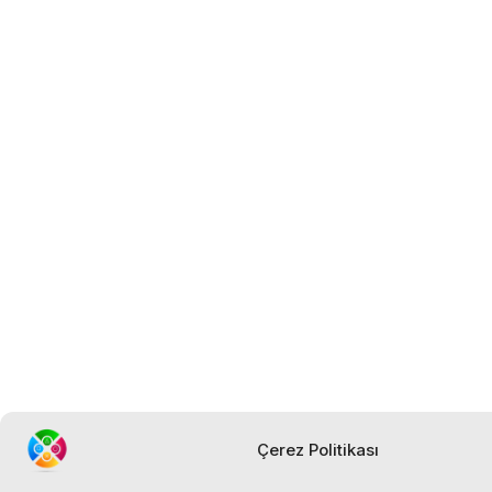
Çerez Politikası