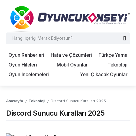
Oyun Rehberleri
Hata ve Çözümleri
Türkçe Yama
Oyun Hileleri
Mobil Oyunlar
Teknoloji
Oyun İncelemeleri
Yeni Çıkacak Oyunlar
Anasayfa
Teknoloji
Discord Sunucu Kuralları 2025
/
/
Discord Sunucu Kuralları 2025