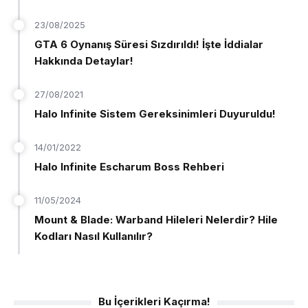
23/08/2025
GTA 6 Oynanış Süresi Sızdırıldı! İşte İddialar
Hakkında Detaylar!
27/08/2021
Halo Infinite Sistem Gereksinimleri Duyuruldu!
14/01/2022
Halo Infinite Escharum Boss Rehberi
11/05/2024
Mount & Blade: Warband Hileleri Nelerdir? Hile
Kodları Nasıl Kullanılır?
Bu İçerikleri Kaçırma!