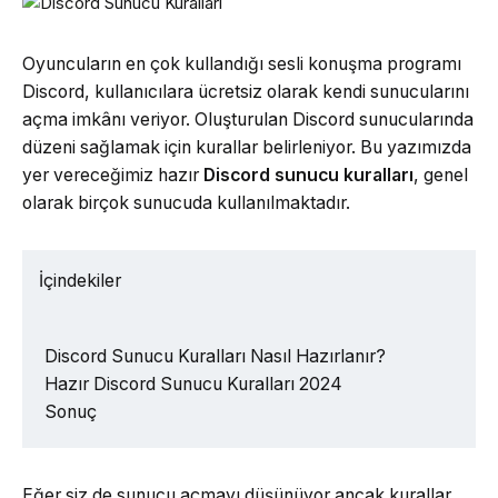
Oyuncuların en çok kullandığı sesli konuşma programı
Discord, kullanıcılara ücretsiz olarak kendi sunucularını
açma imkânı veriyor. Oluşturulan Discord sunucularında
düzeni sağlamak için kurallar belirleniyor. Bu yazımızda
yer vereceğimiz hazır
Discord sunucu kuralları
, genel
olarak birçok sunucuda kullanılmaktadır.
İçindekiler
Discord Sunucu Kuralları Nasıl Hazırlanır?
Hazır Discord Sunucu Kuralları 2024
Sonuç
Eğer siz de sunucu açmayı düşünüyor ancak kurallar