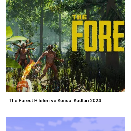
The Forest Hileleri ve Konsol Kodları 2024