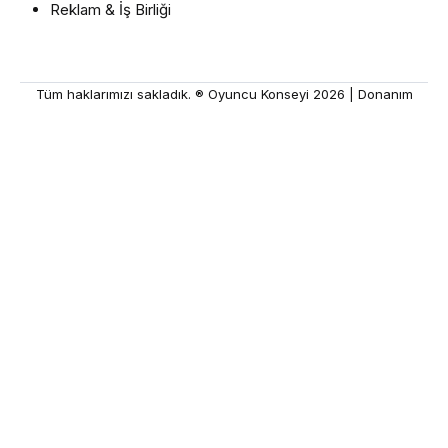
Reklam & İş Birliği
Tüm haklarımızı sakladık. ® Oyuncu Konseyi 2026 |
Donanım