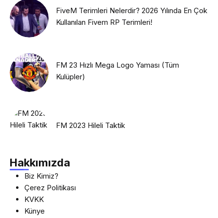
FiveM Terimleri Nelerdir? 2026 Yılında En Çok
Kullanılan Fivem RP Terimleri!
FM 23 Hızlı Mega Logo Yaması (Tüm
Kulüpler)
FM 2023 Hileli Taktik
Hakkımızda
Biz Kimiz?
Çerez Politikası
KVKK
Künye