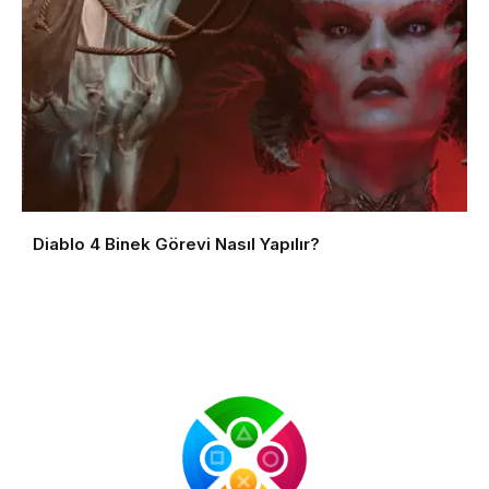
Diablo 4 Binek Görevi Nasıl Yapılır?