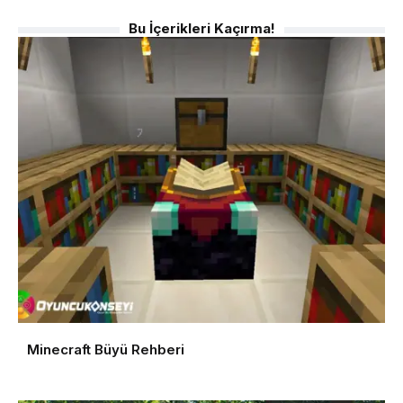
Bu İçerikleri Kaçırma!
Minecraft Büyü Rehberi