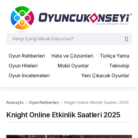
Oyun Rehberleri
Hata ve Çözümleri
Türkçe Yama
Oyun Hileleri
Mobil Oyunlar
Teknoloji
Oyun İncelemeleri
Yeni Çıkacak Oyunlar
Anasayfa
Oyun Rehberleri
Knight Online Etkinlik Saatleri 2025
/
/
Knight Online Etkinlik Saatleri 2025