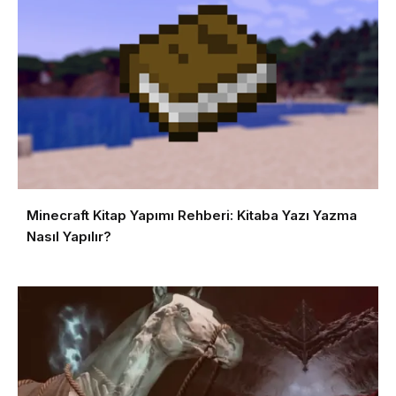
Minecraft Kitap Yapımı Rehberi: Kitaba Yazı Yazma
Nasıl Yapılır?