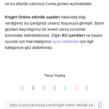
ve bu etkinlik yalnızca Cuma günleri açılmaktadır.
Knight Online etkinlik saatleri
hakkında bilgi
verdiğimiz bu içeriğimiz umarız hoşunuza gitmiştir. Bizim
gözden kaçırdığımız bir event varsa yorumlar
kısmından belirtebilirsiniz. Diğer
KO içerikleri
ve başka
oyunlar için hazırladığımız
oyun rehberleri
için ilgili
kategoriye göz atabilirsiniz.
Yazıyı Paylaş