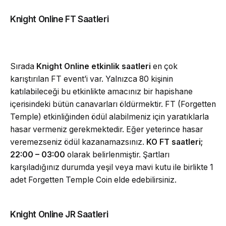
Knight Online FT Saatleri
Sırada
Knight Online etkinlik saatleri
en çok
karıştırılan FT event’i var. Yalnızca 80 kişinin
katılabileceği bu etkinlikte amacınız bir hapishane
içerisindeki bütün canavarları öldürmektir. FT (Forgetten
Temple) etkinliğinden ödül alabilmeniz için yaratıklarla
hasar vermeniz gerekmektedir. Eğer yeterince hasar
veremezseniz ödül kazanamazsınız.
KO FT saatleri;
22:00 – 03:00
olarak belirlenmiştir. Şartları
karşıladığınız durumda yeşil veya mavi kutu ile birlikte 1
adet Forgetten Temple Coin elde edebilirsiniz.
Knight Online JR Saatleri