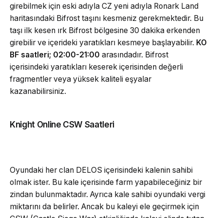
girebilmek için eski adıyla CZ yeni adıyla Ronark Land
haritasındaki Bifrost taşını kesmeniz gerekmektedir. Bu
taşı ilk kesen ırk Bifrost bölgesine 30 dakika erkenden
girebilir ve içerideki yaratıkları kesmeye başlayabilir.
KO
BF saatleri; 02:00-21:00
arasındadır. Bifrost
içerisindeki yaratıkları keserek içerisinden değerli
fragmentler veya yüksek kaliteli eşyalar
kazanabilirsiniz.
Knight Online CSW Saatleri
Oyundaki her clan DELOS içerisindeki kalenin sahibi
olmak ister. Bu kale içerisinde farm yapabileceğiniz bir
zindan bulunmaktadır. Ayrıca kale sahibi oyundaki vergi
miktarını da belirler. Ancak bu kaleyi ele geçirmek için