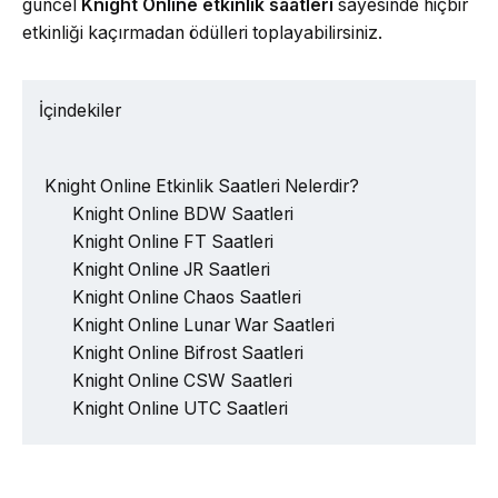
güncel
Knight Online etkinlik saatleri
sayesinde hiçbir
etkinliği kaçırmadan ödülleri toplayabilirsiniz.
İçindekiler
Knight Online Etkinlik Saatleri Nelerdir?
Knight Online BDW Saatleri
Knight Online FT Saatleri
Knight Online JR Saatleri
Knight Online Chaos Saatleri
Knight Online Lunar War Saatleri
Knight Online Bifrost Saatleri
Knight Online CSW Saatleri
Knight Online UTC Saatleri