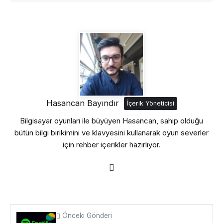
Hasancan Bayındır
İçerik Yöneticisi
Bilgisayar oyunları ile büyüyen Hasancan, sahip olduğu
bütün bilgi birikimini ve klavyesini kullanarak oyun severler
için rehber içerikler hazırlıyor.
Önceki Gönderi