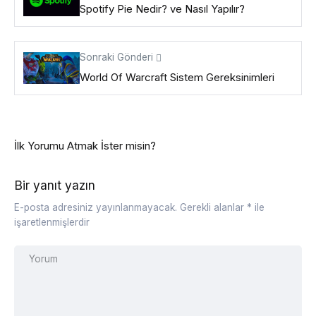
Spotify Pie Nedir? ve Nasıl Yapılır?
Sonraki Gönderi
World Of Warcraft Sistem Gereksinimleri
İlk Yorumu Atmak İster misin?
Bir yanıt yazın
E-posta adresiniz yayınlanmayacak.
Gerekli alanlar
*
ile
işaretlenmişlerdir