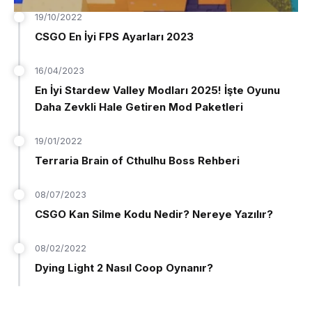
19/10/2022
CSGO En İyi FPS Ayarları 2023
16/04/2023
En İyi Stardew Valley Modları 2025! İşte Oyunu
Daha Zevkli Hale Getiren Mod Paketleri
19/01/2022
Terraria Brain of Cthulhu Boss Rehberi
08/07/2023
CSGO Kan Silme Kodu Nedir? Nereye Yazılır?
08/02/2022
Dying Light 2 Nasıl Coop Oynanır?