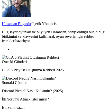
Hasancan Bayındır
İçerik Yöneticisi
Bilgisayar oyunları ile büyüyen Hasancan, sahip olduğu bütün bilgi
birikimini ve klavyesini kullanarak oyun severler için rehber
içerikler hazırlıyor.
Önceki Gönderi
GTA 5 Playlist Oluşturma Rehberi 2025
Sonraki Gönderi
Discord Nedir? Nasıl Kullanılır? (2025)
İlk Yorumu Atmak İster misin?
Bir yanıt yazın