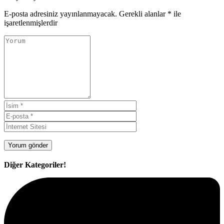
E-posta adresiniz yayınlanmayacak.
Gerekli alanlar
*
ile
işaretlenmişlerdir
Diğer Kategoriler!