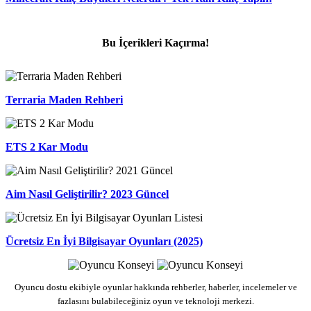
Bu İçerikleri Kaçırma!
Terraria Maden Rehberi
ETS 2 Kar Modu
Aim Nasıl Geliştirilir? 2023 Güncel
Ücretsiz En İyi Bilgisayar Oyunları (2025)
Oyuncu dostu ekibiyle oyunlar hakkında rehberler, haberler, incelemeler ve
fazlasını bulabileceğiniz oyun ve teknoloji merkezi.