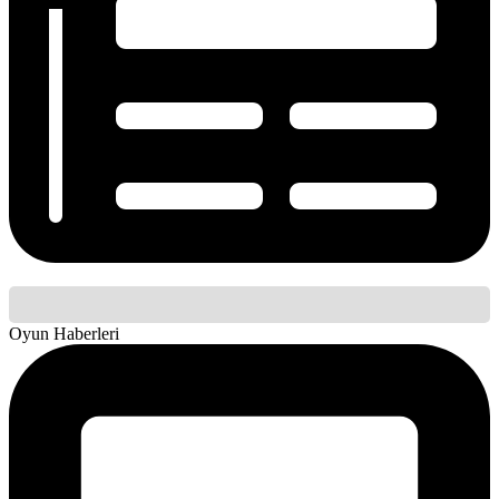
Oyun Haberleri