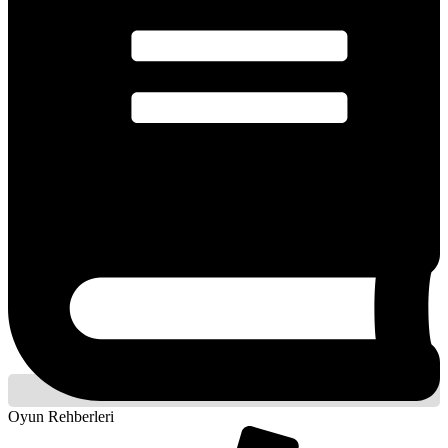
Oyun Rehberleri