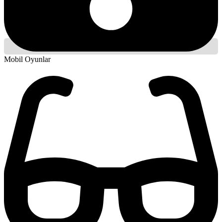
Mobil Oyunlar