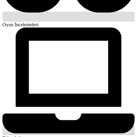
Oyun İncelemeleri