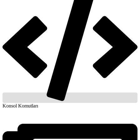
Konsol Komutları