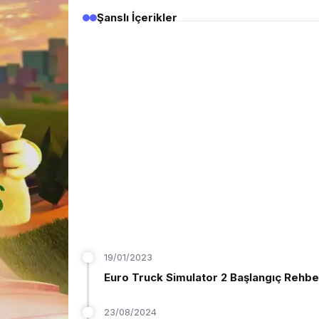
Şanslı İçerikler
19/01/2023
Euro Truck Simulator 2 Başlangıç Rehbe
23/08/2024