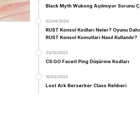
Black Myth Wukong Açılmıyor Sorunu Ç
02/04/2024
RUST Konsol Kodları Neler? Oyunu Daha
RUST Konsol Komutları Nasıl Kullanılır?
23/12/2022
CS:GO Faceit Ping Düşürme Kodları
10/02/2022
Lost Ark Berserker Class Rehberi