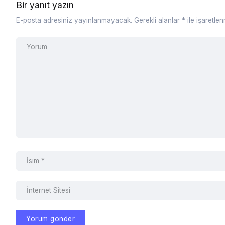
Bir yanıt yazın
E-posta adresiniz yayınlanmayacak.
Gerekli alanlar
*
ile işaretlen