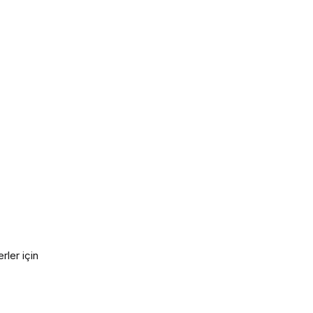
rler için