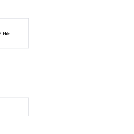
? Hile