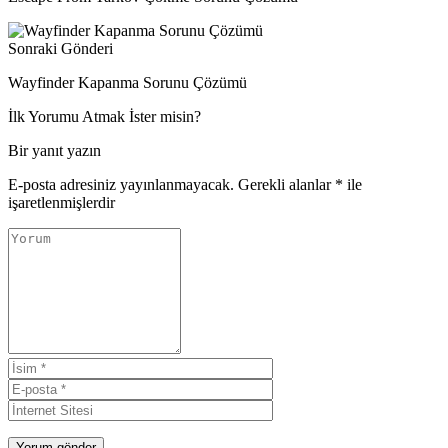
Sonraki Gönderi
Wayfinder Kapanma Sorunu Çözümü
İlk Yorumu Atmak İster misin?
Bir yanıt yazın
E-posta adresiniz yayınlanmayacak.
Gerekli alanlar
*
ile
işaretlenmişlerdir