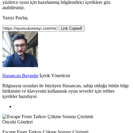
yüzlerce oyun için hazırlanmış bilgilendirici içeriklere göz
atabilirsiniz.
Yazıyı Paylaş
Link Copied!
Hasancan Bayındır
İçerik Yöneticisi
Bilgisayar oyunları ile büyüyen Hasancan, sahip olduğu bütün bilgi
birikimini ve klavyesini kullanarak oyun severler için rehber
içerikler hazırlıyor.
Önceki Gönderi
Escape From Tarkov Çökme Sorunu Çözümü