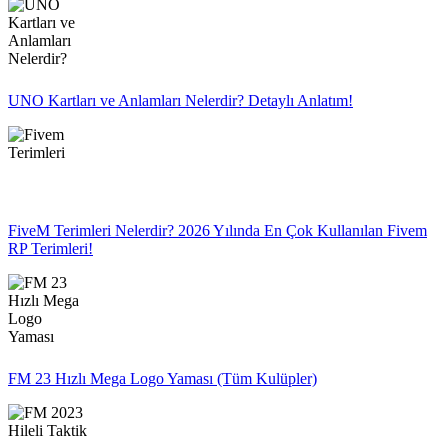
UNO Kartları ve Anlamları Nelerdir? Detaylı Anlatım!
FiveM Terimleri Nelerdir? 2026 Yılında En Çok Kullanılan Fivem
RP Terimleri!
FM 23 Hızlı Mega Logo Yaması (Tüm Kulüpler)