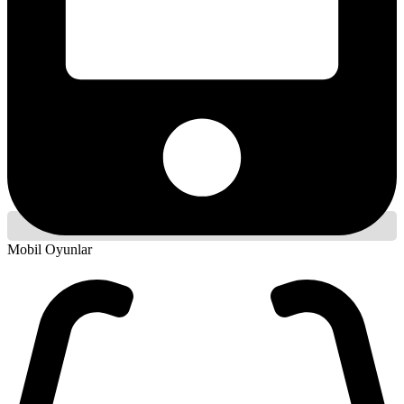
Mobil Oyunlar