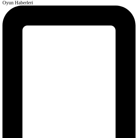
Oyun Haberleri