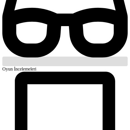
Oyun İncelemeleri