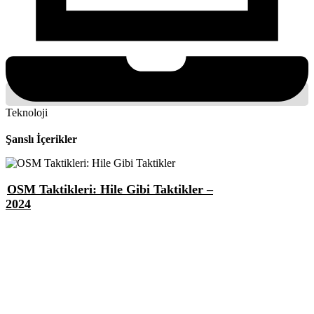
Teknoloji
Şanslı İçerikler
OSM Taktikleri: Hile Gibi Taktikler –
2024