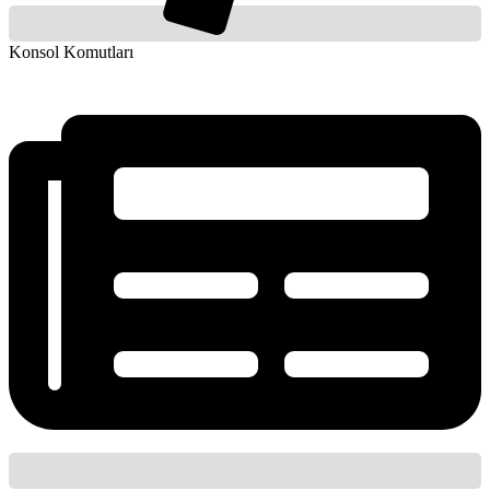
Konsol Komutları