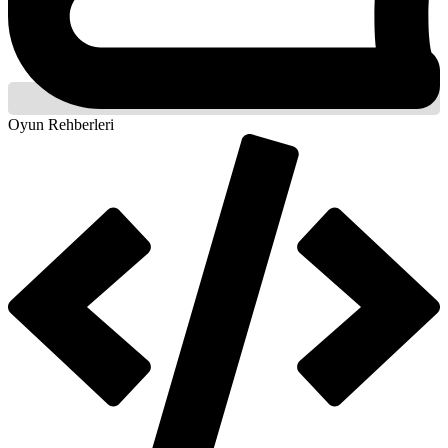
Oyun Rehberleri