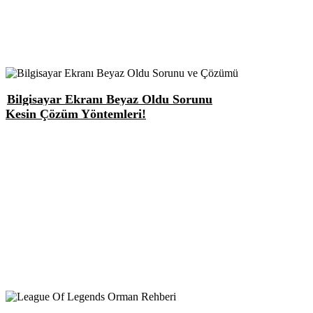
Bilgisayar Ekranı Beyaz Oldu Sorunu
Kesin Çözüm Yöntemleri!