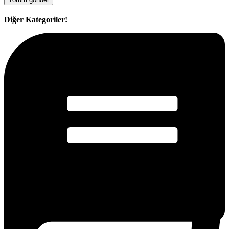
Diğer Kategoriler!