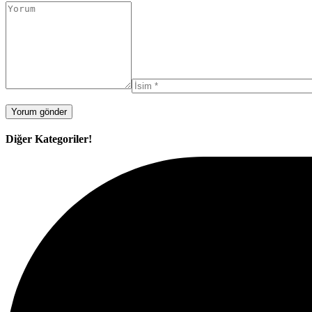
Diğer Kategoriler!