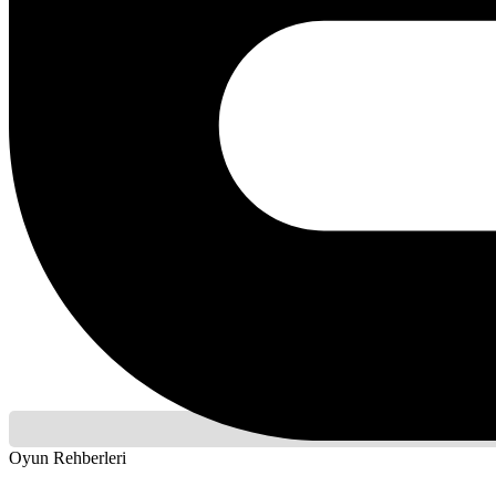
Oyun Rehberleri