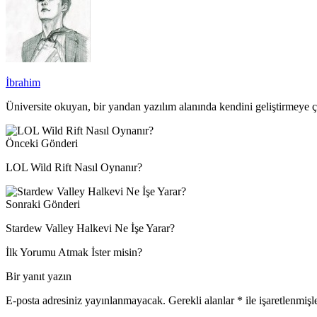
İbrahim
Üniversite okuyan, bir yandan yazılım alanında kendini geliştirmeye 
Önceki Gönderi
LOL Wild Rift Nasıl Oynanır?
Sonraki Gönderi
Stardew Valley Halkevi Ne İşe Yarar?
İlk Yorumu Atmak İster misin?
Bir yanıt yazın
E-posta adresiniz yayınlanmayacak.
Gerekli alanlar
*
ile işaretlenmişl