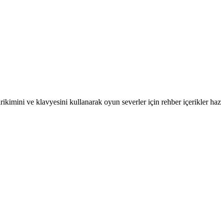
kimini ve klavyesini kullanarak oyun severler için rehber içerikler hazı