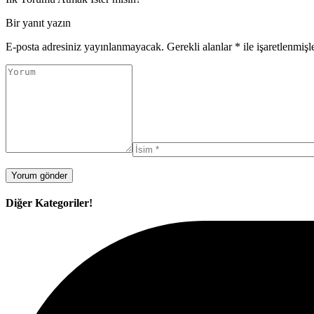
Bir yanıt yazın
E-posta adresiniz yayınlanmayacak.
Gerekli alanlar
*
ile işaretlenmişl
Diğer Kategoriler!