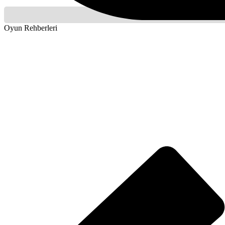
Oyun Rehberleri