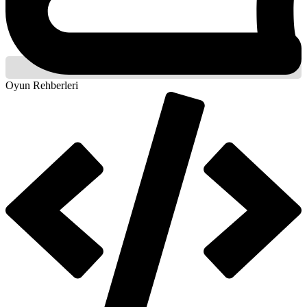
Oyun Rehberleri