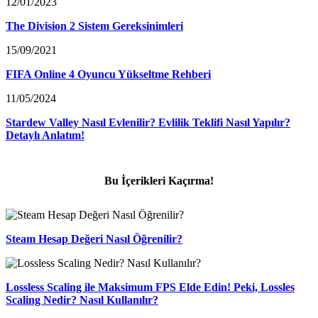
12/01/2023
The Division 2 Sistem Gereksinimleri
15/09/2021
FIFA Online 4 Oyuncu Yükseltme Rehberi
11/05/2024
Stardew Valley Nasıl Evlenilir? Evlilik Teklifi Nasıl Yapılır?
Detaylı Anlatım!
Bu İçerikleri Kaçırma!
Steam Hesap Değeri Nasıl Öğrenilir?
Lossless Scaling ile Maksimum FPS Elde Edin! Peki, Lossles
Scaling Nedir? Nasıl Kullanılır?