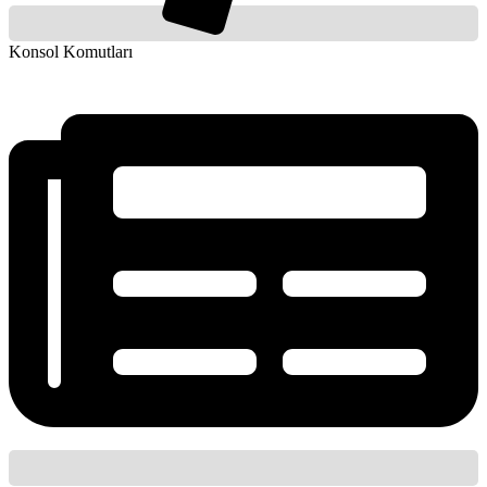
Konsol Komutları