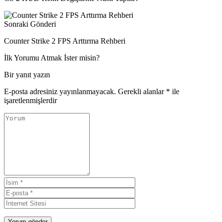
Sonraki Gönderi
Counter Strike 2 FPS Arttırma Rehberi
İlk Yorumu Atmak İster misin?
Bir yanıt yazın
E-posta adresiniz yayınlanmayacak.
Gerekli alanlar
*
ile
işaretlenmişlerdir