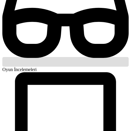
Oyun İncelemeleri