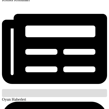
Oyun Haberleri