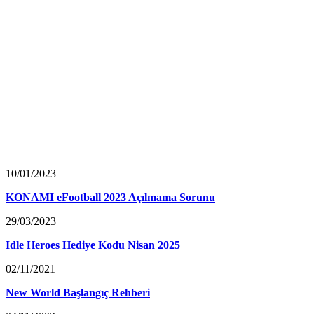
10/01/2023
KONAMI eFootball 2023 Açılmama Sorunu
29/03/2023
Idle Heroes Hediye Kodu Nisan 2025
02/11/2021
New World Başlangıç Rehberi