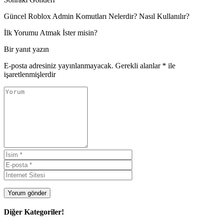
Güncel Roblox Admin Komutları Nelerdir? Nasıl Kullanılır?
İlk Yorumu Atmak İster misin?
Bir yanıt yazın
E-posta adresiniz yayınlanmayacak.
Gerekli alanlar
*
ile
işaretlenmişlerdir
Diğer Kategoriler!