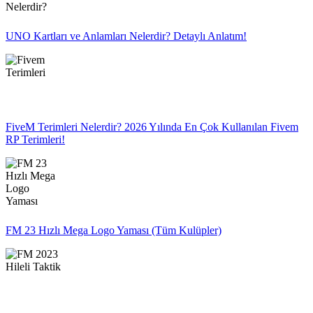
UNO Kartları ve Anlamları Nelerdir? Detaylı Anlatım!
FiveM Terimleri Nelerdir? 2026 Yılında En Çok Kullanılan Fivem
RP Terimleri!
FM 23 Hızlı Mega Logo Yaması (Tüm Kulüpler)