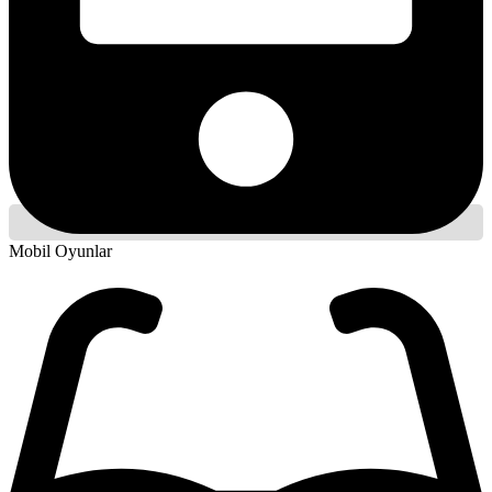
Mobil Oyunlar