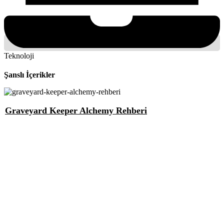
Teknoloji
Şanslı İçerikler
Graveyard Keeper Alchemy Rehberi