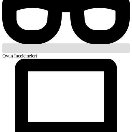
Oyun İncelemeleri