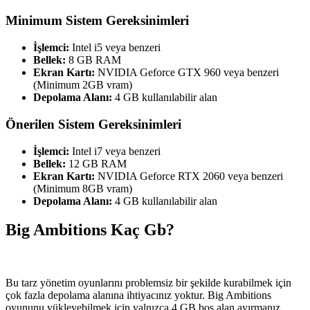
Minimum Sistem Gereksinimleri
İşlemci:
Intel i5 veya benzeri
Bellek:
8 GB RAM
Ekran Kartı:
NVIDIA Geforce GTX 960 veya benzeri
(Minimum 2GB vram)
Depolama Alanı:
4 GB kullanılabilir alan
Önerilen Sistem Gereksinimleri
İşlemci:
Intel i7 veya benzeri
Bellek:
12 GB RAM
Ekran Kartı:
NVIDIA Geforce RTX 2060 veya benzeri
(Minimum 8GB vram)
Depolama Alanı:
4 GB kullanılabilir alan
Big Ambitions Kaç Gb?
Bu tarz yönetim oyunlarını problemsiz bir şekilde kurabilmek için
çok fazla depolama alanına ihtiyacınız yoktur. Big Ambitions
oyununu yükleyebilmek için yalnızca 4 GB boş alan ayırmanız