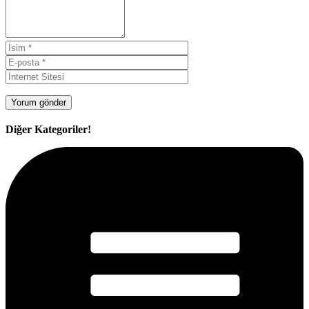
Diğer Kategoriler!