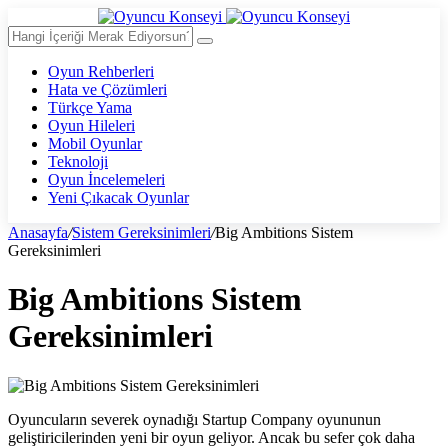
Oyun Rehberleri
Hata ve Çözümleri
Türkçe Yama
Oyun Hileleri
Mobil Oyunlar
Teknoloji
Oyun İncelemeleri
Yeni Çıkacak Oyunlar
Anasayfa
/
Sistem Gereksinimleri
/
Big Ambitions Sistem
Gereksinimleri
Big Ambitions Sistem
Gereksinimleri
Oyuncuların severek oynadığı Startup Company oyununun
geliştiricilerinden yeni bir oyun geliyor. Ancak bu sefer çok daha