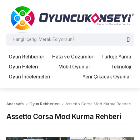
Oyun Rehberleri
Hata ve Çözümleri
Türkçe Yama
Oyun Hileleri
Mobil Oyunlar
Teknoloji
Oyun İncelemeleri
Yeni Çıkacak Oyunlar
Anasayfa
Oyun Rehberleri
Assetto Corsa Mod Kurma Rehberi
/
/
Assetto Corsa Mod Kurma Rehberi