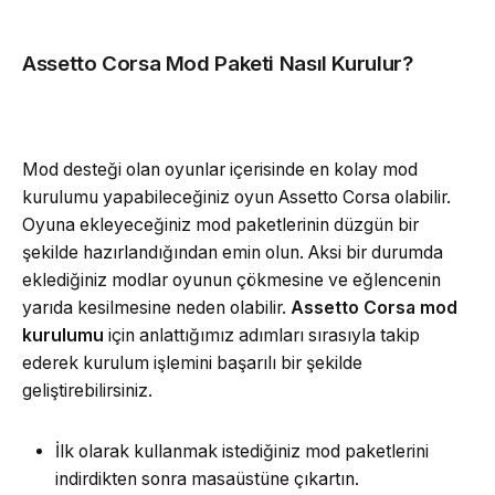
Assetto Corsa Mod Paketi Nasıl Kurulur?
Mod desteği olan oyunlar içerisinde en kolay mod
kurulumu yapabileceğiniz oyun Assetto Corsa olabilir.
Oyuna ekleyeceğiniz mod paketlerinin düzgün bir
şekilde hazırlandığından emin olun. Aksi bir durumda
eklediğiniz modlar oyunun çökmesine ve eğlencenin
yarıda kesilmesine neden olabilir.
Assetto Corsa mod
kurulumu
için anlattığımız adımları sırasıyla takip
ederek kurulum işlemini başarılı bir şekilde
geliştirebilirsiniz.
İlk olarak kullanmak istediğiniz mod paketlerini
indirdikten sonra masaüstüne çıkartın.