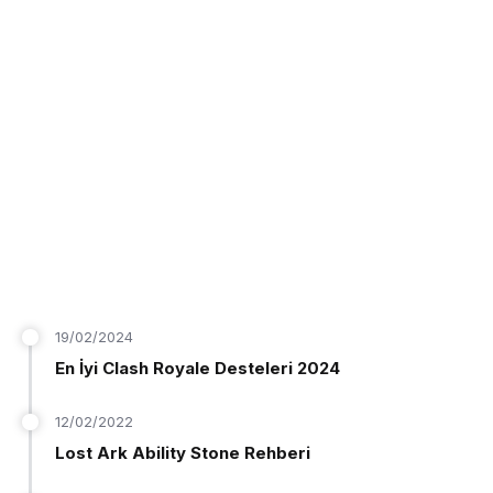
19/02/2024
En İyi Clash Royale Desteleri 2024
12/02/2022
Lost Ark Ability Stone Rehberi