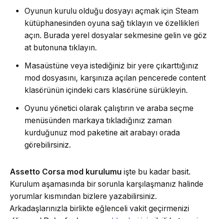
Oyunun kurulu olduğu dosyayı açmak için Steam
kütüphanesinden oyuna sağ tıklayın ve özellikleri
açın. Burada yerel dosyalar sekmesine gelin ve göz
at butonuna tıklayın.
Masaüstüne veya istediğiniz bir yere çıkarttığınız
mod dosyasını, karşınıza açılan pencerede content
klasörünün içindeki cars klasörüne sürükleyin.
Oyunu yönetici olarak çalıştırın ve araba seçme
menüsünden markaya tıkladığınız zaman
kurduğunuz mod paketine ait arabayı orada
görebilirsiniz.
Assetto Corsa mod kurulumu
işte bu kadar basit.
Kurulum aşamasında bir sorunla karşılaşmanız halinde
yorumlar kısmından bizlere yazabilirsiniz.
Arkadaşlarınızla birlikte eğlenceli vakit geçirmenizi