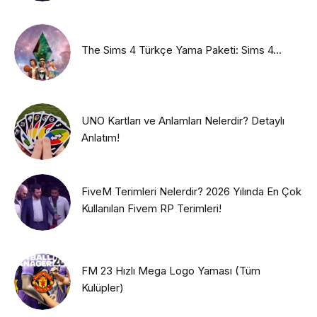
The Sims 4 Türkçe Yama Paketi: Sims 4...
UNO Kartları ve Anlamları Nelerdir? Detaylı
Anlatım!
FiveM Terimleri Nelerdir? 2026 Yılında En Çok
Kullanılan Fivem RP Terimleri!
FM 23 Hızlı Mega Logo Yaması (Tüm
Kulüpler)