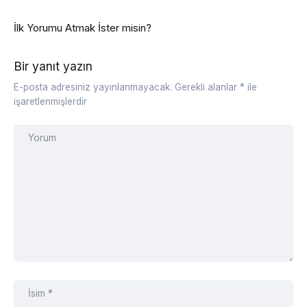
İlk Yorumu Atmak İster misin?
Bir yanıt yazın
E-posta adresiniz yayınlanmayacak.
Gerekli alanlar
*
ile
işaretlenmişlerdir