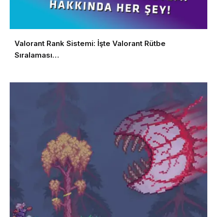
Valorant Rank Sistemi: İşte Valorant Rütbe
Sıralaması…