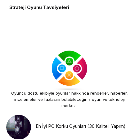
Strateji Oyunu Tavsiyeleri
Oyuncu dostu ekibiyle oyunlar hakkında rehberler, haberler,
incelemeler ve fazlasını bulabileceğiniz oyun ve teknoloji
merkezi.
En İyi PC Korku Oyunları (30 Kaliteli Yapım)