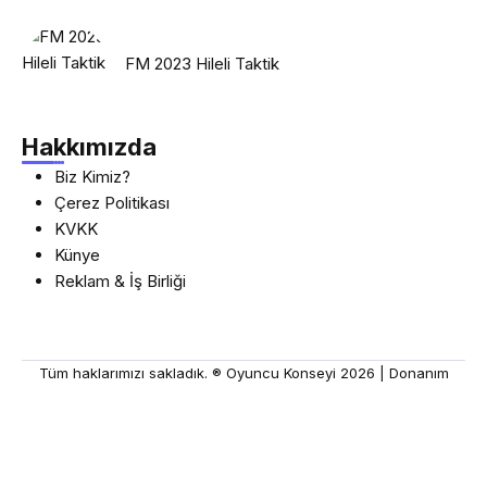
FM 2023 Hileli Taktik
Hakkımızda
Biz Kimiz?
Çerez Politikası
KVKK
Künye
Reklam & İş Birliği
Tüm haklarımızı sakladık. ® Oyuncu Konseyi 2026 |
Donanım