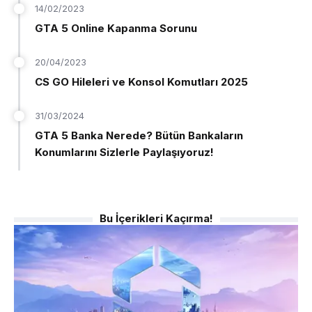
14/02/2023
GTA 5 Online Kapanma Sorunu
20/04/2023
CS GO Hileleri ve Konsol Komutları 2025
31/03/2024
GTA 5 Banka Nerede? Bütün Bankaların
Konumlarını Sizlerle Paylaşıyoruz!
Bu İçerikleri Kaçırma!