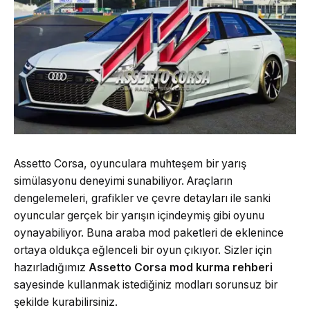
Assetto Corsa, oyunculara muhteşem bir yarış
simülasyonu deneyimi sunabiliyor. Araçların
dengelemeleri, grafikler ve çevre detayları ile sanki
oyuncular gerçek bir yarışın içindeymiş gibi oyunu
oynayabiliyor. Buna araba mod paketleri de eklenince
ortaya oldukça eğlenceli bir oyun çıkıyor. Sizler için
hazırladığımız
Assetto Corsa mod kurma rehberi
sayesinde kullanmak istediğiniz modları sorunsuz bir
şekilde kurabilirsiniz.