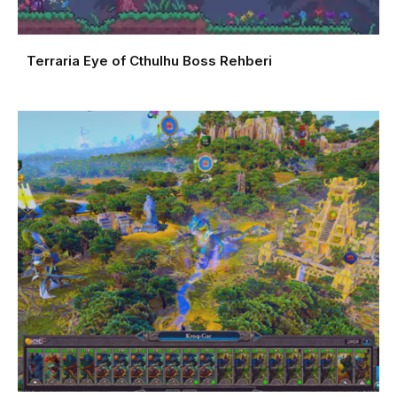
Terraria Eye of Cthulhu Boss Rehberi