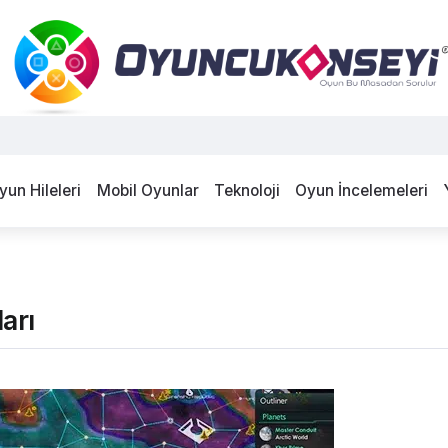
yun Hileleri
Mobil Oyunlar
Teknoloji
Oyun İncelemeleri
arı