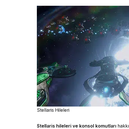
Stellaris Hileleri
Stellaris hileleri ve konsol komutları
hakkın