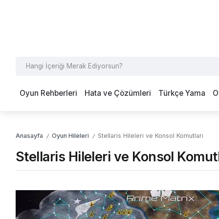
Oyun Rehberleri
Hata ve Çözümleri
Türkçe Yama
O
Anasayfa
Oyun Hileleri
Stellaris Hileleri ve Konsol Komutları
/
/
Stellaris Hileleri ve Konsol Komutl