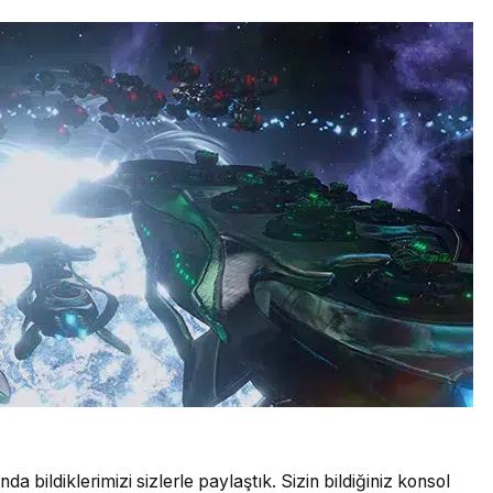
da bildiklerimizi sizlerle paylaştık. Sizin bildiğiniz konsol