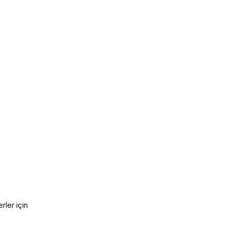
rler için