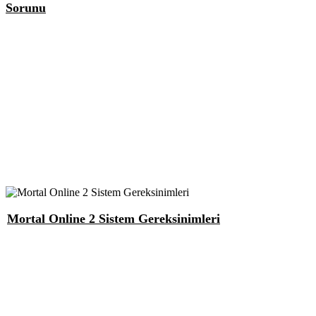
Sorunu
Mortal Online 2 Sistem Gereksinimleri