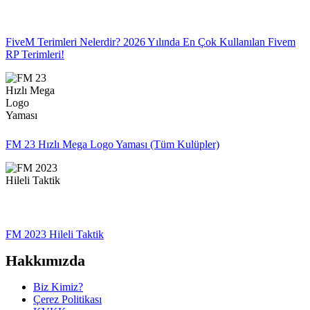
FiveM Terimleri Nelerdir? 2026 Yılında En Çok Kullanılan Fivem
RP Terimleri!
FM 23 Hızlı Mega Logo Yaması (Tüm Kulüpler)
FM 2023 Hileli Taktik
Hakkımızda
Biz Kimiz?
Çerez Politikası