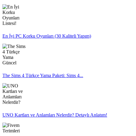
En İyi PC Korku Oyunları (30 Kaliteli Yapım)
The Sims 4 Türkçe Yama Paketi: Sims 4...
UNO Kartları ve Anlamları Nelerdir? Detaylı Anlatım!