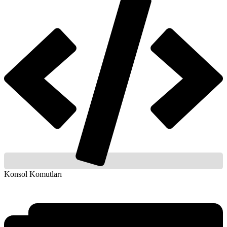
Konsol Komutları