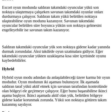
Escort oyun modunda saldıran takımdaki oyuncular yükü son
noktaya ulaştırmaya çalışırken savunan takımdaki oyunlar onları
durdurmaya çalışıyor. Saldıran takım yükü belirtilen noktaya
ulaştırabilirse oyun modunu kazanıyor. Savunan takımdaki
oyuncular belirtilen süre boyunca yükün son noktaya gelmesini
engelleyebilir ise savunan takım kazanıyor.
Saldıran takımdaki oyuncular yük son noktaya gidene kadar yanında
durmak zorundalar. Aksi takdirde oyun uzatmalara gidiyor. Eğer
takımdaki oyuncular yükten uzaklaşırsa kısa süre içerisinde oyunu
kaybedebilirler.
Hybrid
Hybrid oyun modu adından da anlaşılabileceği üzere karma bir oyun
modudur. Oyun modunun iki aşaması bulunuyor. İlk aşamada
saldıran taraf yükü aktif etmek için savunan tarafından kontrolünde
olan bölgeyi ele geçirmeye çalışıyor. Eğer bunu başarabilirse ikinci
aşama başlıyor. İkinci aşamada aktif olan yük, belirtilen bölgeye
gidene kadar korunmak zorunda. Yükü son noktaya götüren takım
kazanmış sayılıyor.