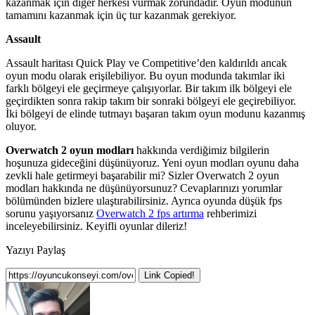
kazanmak için diğer herkesi vurmak zorundadır. Oyun modunun
tamamını kazanmak için üç tur kazanmak gerekiyor.
Assault
Assault haritası Quick Play ve Competitive’den kaldırıldı ancak
oyun modu olarak erişilebiliyor. Bu oyun modunda takımlar iki
farklı bölgeyi ele geçirmeye çalışıyorlar. Bir takım ilk bölgeyi ele
geçirdikten sonra rakip takım bir sonraki bölgeyi ele geçirebiliyor.
İki bölgeyi de elinde tutmayı başaran takım oyun modunu kazanmış
oluyor.
Overwatch 2 oyun modları
hakkında verdiğimiz bilgilerin
hoşunuza gideceğini düşünüyoruz. Yeni oyun modları oyunu daha
zevkli hale getirmeyi başarabilir mi? Sizler Overwatch 2 oyun
modları hakkında ne düşünüyorsunuz? Cevaplarınızı yorumlar
bölümünden bizlere ulaştırabilirsiniz. Ayrıca oyunda düşük fps
sorunu yaşıyorsanız
Overwatch 2 fps artırma
rehberimizi
inceleyebilirsiniz. Keyifli oyunlar dileriz!
Yazıyı Paylaş
Link Copied!