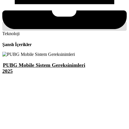
Teknoloji
Şanslı İçerikler
PUBG Mobile Sistem Gereksinimleri
2025