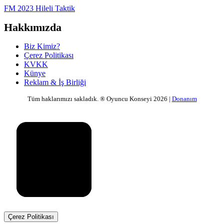
FM 2023 Hileli Taktik
Hakkımızda
Biz Kimiz?
Çerez Politikası
KVKK
Künye
Reklam & İş Birliği
Tüm haklarımızı sakladık. ® Oyuncu Konseyi 2026 |
Donanım
Çerez Politikası