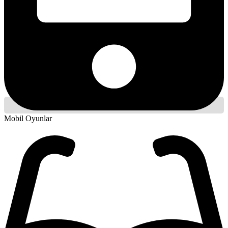
Mobil Oyunlar