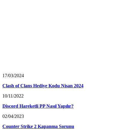
17/03/2024
Clash of Clans Hediye Kodu Nisan 2024
10/11/2022
Discord Hareketli PP Nasıl Yapılır?
02/04/2023
Counter Strike 2 Kapanma Sorunu