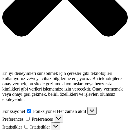
En iyi deneyimleri sunabilmek için çerezler gibi teknolojileri
kullanıyoruz ve/veya cihaz bilgilerine erişiyoruz. Bu teknolojilere
onay vermek, bu sitede gezinme davranışları veya benzersiz
kimlikleri gibi verileri işlememize izin verecektir. Onay vermemek
veya onayı geri çekmek, belirli özellikleri ve işlevleri olumsuz
etkileyebilir.
Fonksiyonel
Fonksiyonel
Her zaman aktif
Preferences
Preferences
İstatistikler
İstatistikler