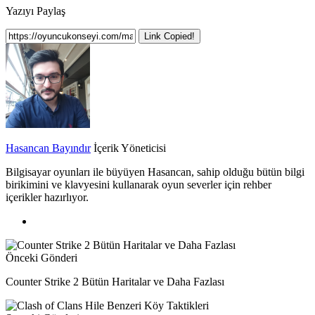
Yazıyı Paylaş
Link Copied!
Hasancan Bayındır
İçerik Yöneticisi
Bilgisayar oyunları ile büyüyen Hasancan, sahip olduğu bütün bilgi
birikimini ve klavyesini kullanarak oyun severler için rehber
içerikler hazırlıyor.
Önceki Gönderi
Counter Strike 2 Bütün Haritalar ve Daha Fazlası