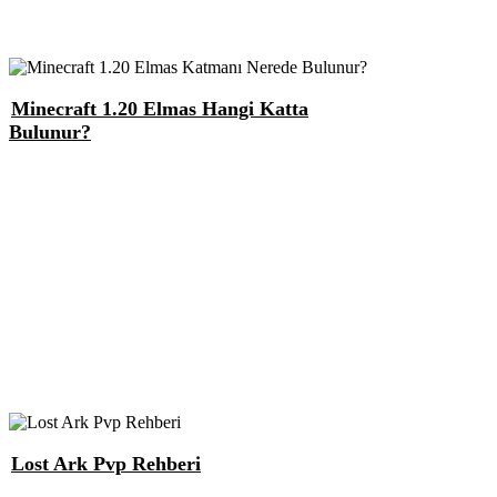
Minecraft 1.20 Elmas Hangi Katta
Bulunur?
Lost Ark Pvp Rehberi