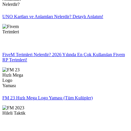
UNO Kartları ve Anlamları Nelerdir? Detaylı Anlatım!
FiveM Terimleri Nelerdir? 2026 Yılında En Çok Kullanılan Fivem
RP Terimleri!
FM 23 Hızlı Mega Logo Yaması (Tüm Kulüpler)