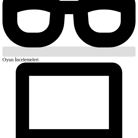
Oyun İncelemeleri