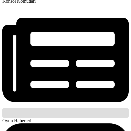
Konsol Komutları
Oyun Haberleri