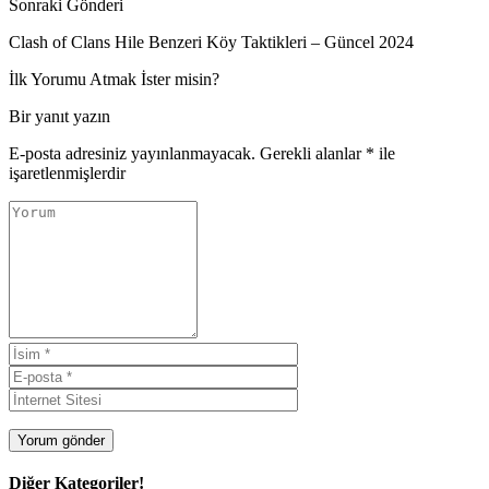
Sonraki Gönderi
Clash of Clans Hile Benzeri Köy Taktikleri – Güncel 2024
İlk Yorumu Atmak İster misin?
Bir yanıt yazın
E-posta adresiniz yayınlanmayacak.
Gerekli alanlar
*
ile
işaretlenmişlerdir
Diğer Kategoriler!