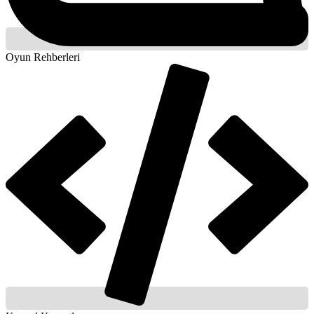
Oyun Rehberleri