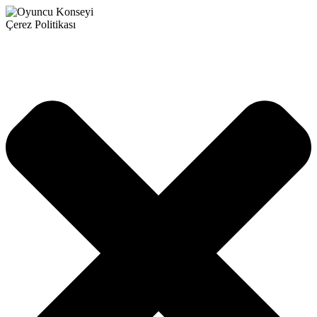
Çerez Politikası