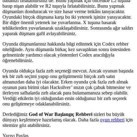
baltanızı fırlatabilirsiniz de. Bunu yapmak için öncelikle L2 tuşuna
basıp nişan alabilir ve R2 tuşuyla fırlatabilirsiniz. Bunu yapmak
düşmanları donduracak ve size hasar verme imkânı tanıyacaktır.
Oyundaki birçok düşmana karşı bu iki yetenek işinize yarayacaktır.
Bir diğer önemli yetenek ise yuvarlanma. X tuşuna basarak
tehlikelerden yuvarlanarak uzaklaşabilirsiniz. Sonrasında ağır saldırı
yaparak düşmanı gafil avlayabilirsiniz.
Oyunda düşmanlarınız hakkında bilgi edinmek için Codex rehber
niteliğinde. Aynı düşmanla birkaç kez savaştıktan sonra üstesinden
gelmenizde yardımcı olacak yöntemleri Codex aracılığıyla
öğrenebilirsiniz.
Oyunda oldukça fazla zırh seçeneği mevcut. Ancak oyunun başında
tek bir zırh seçimi yapıp onu geliştirmeniz birçok zırh satın
almanızdan daha iyi olacaktır. Erken oyunda çok fazla zırh almak
oyunun para birimi olan Hacksilver’ ınızın çok çabuk bitmesine ve
ilerleyen safhalarda zırh alacak para bulamamanıza sebep olabilir.
Verdiği etkilerin iyi olduğundan emin olduğunuz bir zırh seçerek
onu geliştirmeye odaklanabilirsiniz.
Derlediğimiz
God of War Başlangıç Rehberi
sizleri bu büyük
dünyayı keşfetmeye hazırlamış olacak. Daha fazla
oyun rehberi
için
sitemize göz atabilirsiniz.
Yazıyı Paylaş