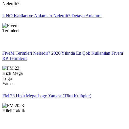
UNO Kartları ve Anlamları Nelerdir? Detaylı Anlatım!
FiveM Terimleri Nelerdir? 2026 Yılında En Çok Kullanılan Fivem
RP Terimleri!
FM 23 Hızlı Mega Logo Yaması (Tüm Kulüpler)