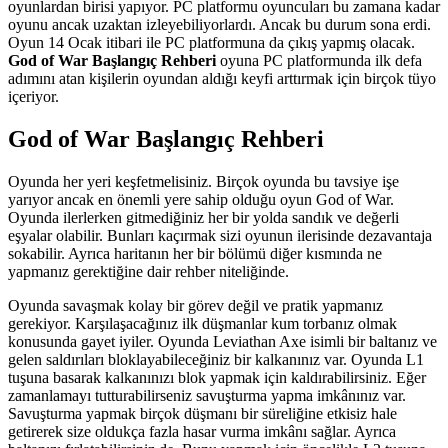
oyunlardan birisi yapıyor. PC platformu oyuncuları bu zamana kadar
oyunu ancak uzaktan izleyebiliyorlardı. Ancak bu durum sona erdi.
Oyun 14 Ocak itibari ile PC platformuna da çıkış yapmış olacak.
God of War Başlangıç Rehberi
oyuna PC platformunda ilk defa
adımını atan kişilerin oyundan aldığı keyfi arttırmak için birçok tüyo
içeriyor.
God of War Başlangıç Rehberi
Oyunda her yeri keşfetmelisiniz. Birçok oyunda bu tavsiye işe
yarıyor ancak en önemli yere sahip olduğu oyun God of War.
Oyunda ilerlerken gitmediğiniz her bir yolda sandık ve değerli
eşyalar olabilir. Bunları kaçırmak sizi oyunun ilerisinde dezavantaja
sokabilir. Ayrıca haritanın her bir bölümü diğer kısmında ne
yapmanız gerektiğine dair rehber niteliğinde.
Oyunda savaşmak kolay bir görev değil ve pratik yapmanız
gerekiyor. Karşılaşacağınız ilk düşmanlar kum torbanız olmak
konusunda gayet iyiler. Oyunda Leviathan Axe isimli bir baltanız ve
gelen saldırıları bloklayabileceğiniz bir kalkanınız var. Oyunda L1
tuşuna basarak kalkanınızı blok yapmak için kaldırabilirsiniz. Eğer
zamanlamayı tutturabilirseniz savuşturma yapma imkânınız var.
Savuşturma yapmak birçok düşmanı bir süreliğine etkisiz hale
getirerek size oldukça fazla hasar vurma imkânı sağlar. Ayrıca