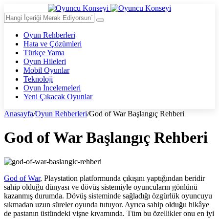
Oyun Rehberleri
Hata ve Çözümleri
Türkçe Yama
Oyun Hileleri
Mobil Oyunlar
Teknoloji
Oyun İncelemeleri
Yeni Çıkacak Oyunlar
Anasayfa
/
Oyun Rehberleri
/
God of War Başlangıç Rehberi
God of War Başlangıç Rehberi
God of War
, Playstation platformunda çıkışını yaptığından beridir
sahip olduğu dünyası ve dövüş sistemiyle oyuncuların gönlünü
kazanmış durumda. Dövüş sisteminde sağladığı özgürlük oyuncuyu
sıkmadan uzun süreler oyunda tutuyor. Ayrıca sahip olduğu hikâye
de pastanın üstündeki vişne kıvamında. Tüm bu özellikler onu en iyi