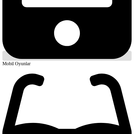
Mobil Oyunlar