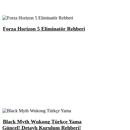
Forza Horizon 5 Eliminatör Rehberi
Black Myth Wukong Türkçe Yama
Güncel! Detaylı Kurulum Rehberi!