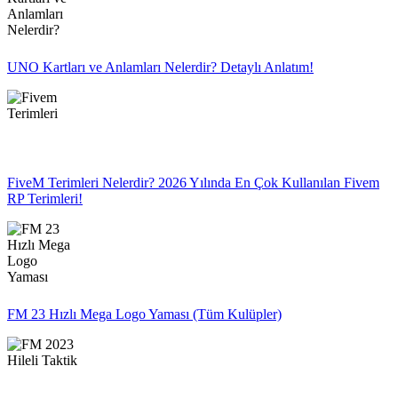
UNO Kartları ve Anlamları Nelerdir? Detaylı Anlatım!
FiveM Terimleri Nelerdir? 2026 Yılında En Çok Kullanılan Fivem
RP Terimleri!
FM 23 Hızlı Mega Logo Yaması (Tüm Kulüpler)