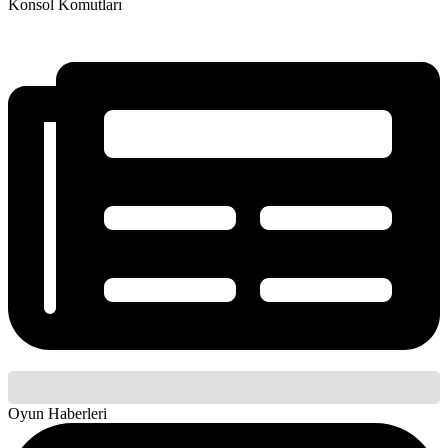
Konsol Komutları
Oyun Haberleri