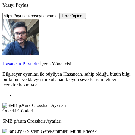
Yazıyı Paylaş
Link Copied!
Hasancan Bayındır
İçerik Yöneticisi
Bilgisayar oyunları ile büyüyen Hasancan, sahip olduğu bütün bilgi
birikimini ve klavyesini kullanarak oyun severler için rehber
içerikler hazırlıyor.
Önceki Gönderi
SMB pAura Crosshair Ayarları