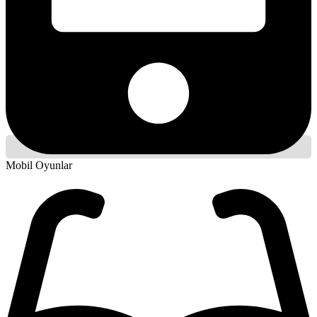
Mobil Oyunlar