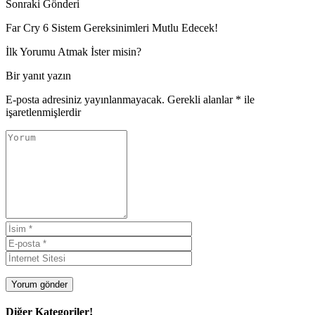
Sonraki Gönderi
Far Cry 6 Sistem Gereksinimleri Mutlu Edecek!
İlk Yorumu Atmak İster misin?
Bir yanıt yazın
E-posta adresiniz yayınlanmayacak.
Gerekli alanlar
*
ile
işaretlenmişlerdir
Diğer Kategoriler!