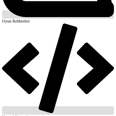
Oyun Rehberleri