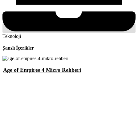
Teknoloji
Şanslı İçerikler
Age of Empires 4 Micro Rehberi