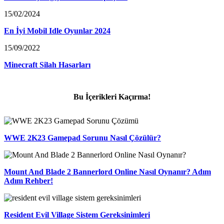
15/02/2024
En İyi Mobil Idle Oyunlar 2024
15/09/2022
Minecraft Silah Hasarları
Bu İçerikleri Kaçırma!
WWE 2K23 Gamepad Sorunu Nasıl Çözülür?
Mount And Blade 2 Bannerlord Online Nasıl Oynanır? Adım
Adım Rehber!
Resident Evil Village Sistem Gereksinimleri