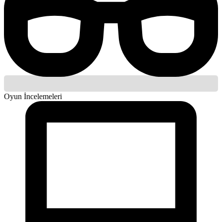
Oyun İncelemeleri