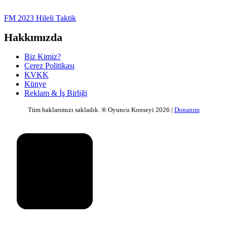
FM 2023 Hileli Taktik
Hakkımızda
Biz Kimiz?
Çerez Politikası
KVKK
Künye
Reklam & İş Birliği
Tüm haklarımızı sakladık. ® Oyuncu Konseyi 2026 |
Donanım