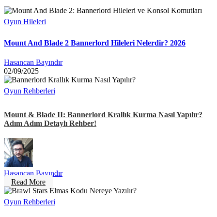
Oyun Hileleri
Mount And Blade 2 Bannerlord Hileleri Nelerdir? 2026
Hasancan Bayındır
02/09/2025
Oyun Rehberleri
Mount & Blade II: Bannerlord Krallık Kurma Nasıl Yapılır?
Adım Adım Detaylı Rehber!
Hasancan Bayındır
Read More
Oyun Rehberleri