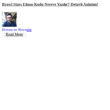
Brawl Stars Elmas Kodu Nereye Yazılır? Detaylı Anlatım!
Hasancan Bayındır
Read More